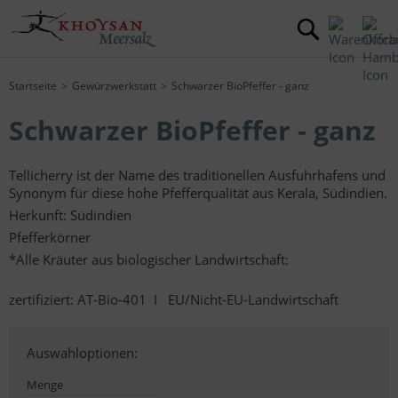
Startseite
Gewürzwerkstatt
Schwarzer BioPfeffer - ganz
Schwarzer BioPfeffer - ganz
Tellicherry ist der Name des traditionellen Ausfuhrhafens und
Synonym für diese hohe Pfefferqualität aus Kerala, Südindien.
Herkunft: Südindien
Pfefferkörner
*Alle Kräuter aus biologischer Landwirtschaft:
zertifiziert: AT-Bio-401 I EU/Nicht-EU-Landwirtschaft
Auswahloptionen:
Menge