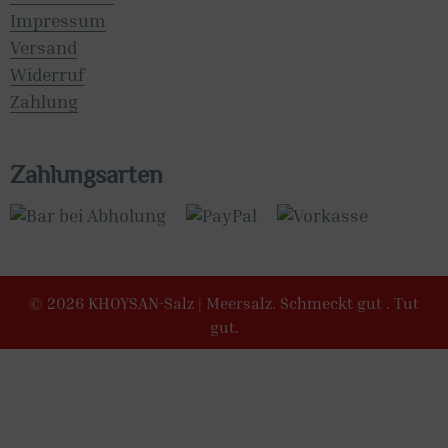
Impressum
Versand
Widerruf
Zahlung
Zahlungsarten
© 2026 KHOYSAN-Salz | Meersalz. Schmeckt gut . Tut
gut.