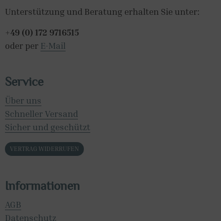
Unterstützung und Beratung erhalten Sie unter:
+49 (0) 172 9716515
oder per
E-Mail
Service
Über uns
Schneller Versand
Sicher und geschützt
VERTRAG WIDERRUFEN
Informationen
AGB
Datenschutz