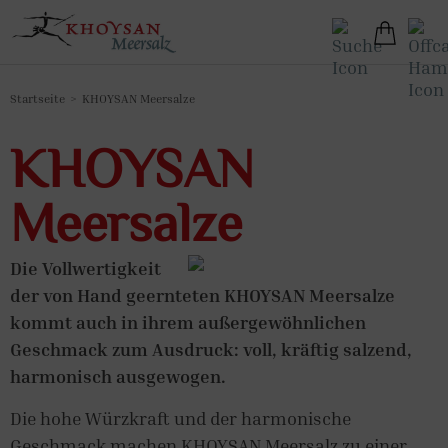
Startseite
KHOYSAN Meersalze
KHOYSAN
Meersalze
Die Vollwertigkeit
der von Hand geernteten KHOYSAN Meersalze
kommt auch in ihrem außergewöhnlichen
Geschmack zum Ausdruck: voll, kräftig salzend,
harmonisch ausgewogen.
Die hohe Würzkraft und der harmonische
Geschmack machen KHOYSAN Meersalz zu einer