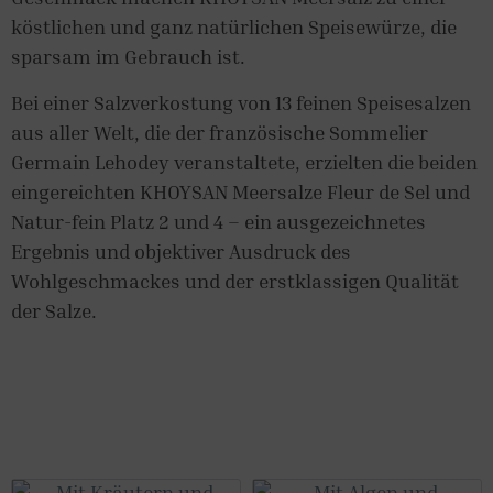
köstlichen und ganz natürlichen Speisewürze, die
sparsam im Gebrauch ist.
Bei einer Salzverkostung von 13 feinen Speisesalzen
aus aller Welt, die der französische Sommelier
Germain Lehodey veranstaltete, erzielten die beiden
eingereichten KHOYSAN Meersalze Fleur de Sel und
Natur-fein Platz 2 und 4 – ein ausgezeichnetes
Ergebnis und objektiver Ausdruck des
Wohlgeschmackes und der erstklassigen Qualität
der Salze.