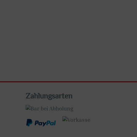
Zahlungsarten