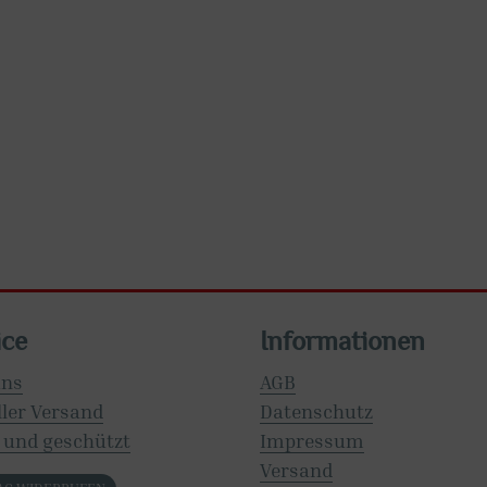
ice
Informationen
uns
AGB
ler Versand
Datenschutz
 und geschützt
Impressum
Versand