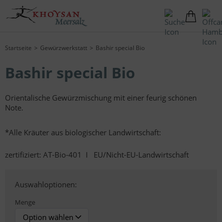
Startseite
Gewürzwerkstatt
Bashir special Bio
Bashir special Bio
Orientalische Gewürzmischung mit einer feurig schönen
Note.
*Alle Kräuter aus biologischer Landwirtschaft:
zertifiziert: AT-Bio-401 I EU/Nicht-EU-Landwirtschaft
Auswahloptionen:
Menge